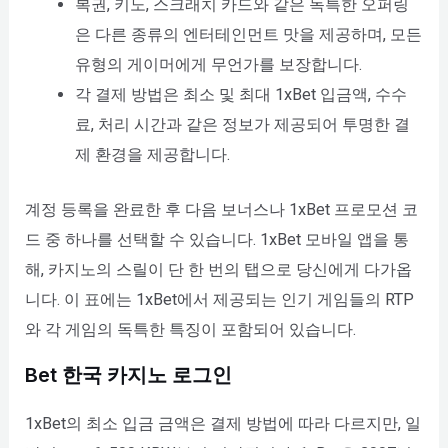
복권, 키노, 스크래치 카드와 같은 독특한 오퍼링
은 다른 종류의 엔터테인먼트 맛을 제공하며, 모든
유형의 게이머에게 무언가를 보장합니다.
각 결제 방법은 최소 및 최대 1xBet 입금액, 수수
료, 처리 시간과 같은 정보가 제공되어 투명한 결
제 환경을 제공합니다.
계정 등록을 완료한 후 다음 보너스나 1xBet 프로모션 코
드 중 하나를 선택할 수 있습니다. 1xBet 모바일 앱을 통
해, 카지노의 스릴이 단 한 번의 탭으로 당신에게 다가옵
니다. 이 표에는 1xBet에서 제공되는 인기 게임들의 RTP
와 각 게임의 독특한 특징이 포함되어 있습니다.
Bet 한국 카지노 로그인
1xBet의 최소 입금 금액은 결제 방법에 따라 다르지만, 일