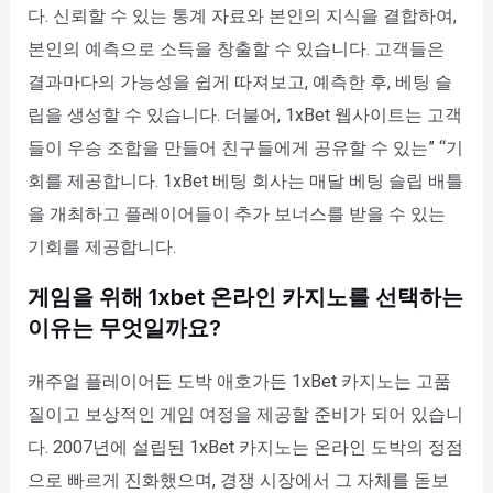
다. 신뢰할 수 있는 통계 자료와 본인의 지식을 결합하여,
본인의 예측으로 소득을 창출할 수 있습니다. 고객들은
결과마다의 가능성을 쉽게 따져보고, 예측한 후, 베팅 슬
립을 생성할 수 있습니다. 더불어, 1xBet 웹사이트는 고객
들이 우승 조합을 만들어 친구들에게 공유할 수 있는” “기
회를 제공합니다. 1xBet 베팅 회사는 매달 베팅 슬립 배틀
을 개최하고 플레이어들이 추가 보너스를 받을 수 있는
기회를 제공합니다.
게임을 위해 1xbet 온라인 카지노를 선택하는
이유는 무엇일까요?
캐주얼 플레이어든 도박 애호가든 1xBet 카지노는 고품
질이고 보상적인 게임 여정을 제공할 준비가 되어 있습니
다. 2007년에 설립된 1xBet 카지노는 온라인 도박의 정점
으로 빠르게 진화했으며, 경쟁 시장에서 그 자체를 돋보