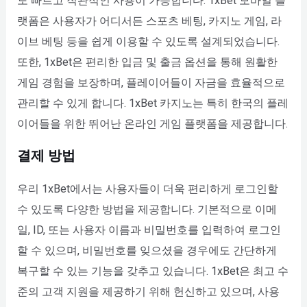
도 빠르고 직관적인 사용이 가능합니다. 1xBet 모바일 플
랫폼은 사용자가 어디서든 스포츠 베팅, 카지노 게임, 라
이브 베팅 등을 쉽게 이용할 수 있도록 설계되었습니다.
또한, 1xBet은 편리한 입금 및 출금 옵션을 통해 원활한
게임 경험을 보장하며, 플레이어들이 자금을 효율적으로
관리할 수 있게 합니다. 1xBet 카지노는 특히 한국의 플레
이어들을 위한 뛰어난 온라인 게임 플랫폼을 제공합니다.
결제 방법
우리 1xBet에서는 사용자들이 더욱 편리하게 로그인할
수 있도록 다양한 방법을 제공합니다. 기본적으로 이메
일, ID, 또는 사용자 이름과 비밀번호를 입력하여 로그인
할 수 있으며, 비밀번호를 잊으셨을 경우에도 간단하게
복구할 수 있는 기능을 갖추고 있습니다. 1xBet은 최고 수
준의 고객 지원을 제공하기 위해 헌신하고 있으며, 사용