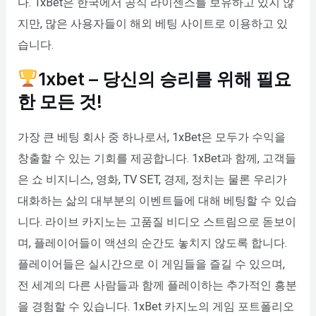
다. 1xBet은 한국에서 공식 라이센스를 보유하고 있지 않
지만, 많은 사용자들이 해외 베팅 사이트로 이용하고 있
습니다.
1xbet – 당신의 승리를 위해 필요
한 모든 것!
가장 큰 베팅 회사 중 하나로서, 1xBet은 모두가 수익을
창출할 수 있는 기회를 제공합니다. 1xBet과 함께, 고객들
은 쇼 비지니스, 영화, TV SET, 경제, 정치는 물론 우리가
대화하는 삶의 대부분의 이벤트들에 대해 베팅할 수 있습
니다. 라이브 카지노는 고품질 비디오 스트림으로 돋보이
며, 플레이어들이 액션의 순간도 놓치지 않도록 합니다.
플레이어들은 실시간으로 이 게임들을 즐길 수 있으며,
전 세계의 다른 사람들과 함께 플레이하는 추가적인 흥분
을 경험할 수 있습니다. 1xBet 카지노의 게임 포트폴리오