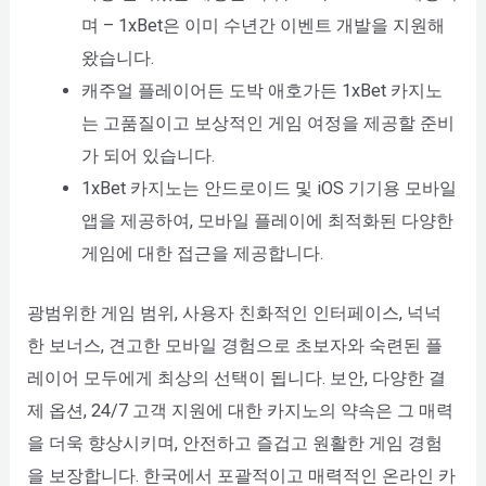
며 – 1xBet은 이미 수년간 이벤트 개발을 지원해
왔습니다.
캐주얼 플레이어든 도박 애호가든 1xBet 카지노
는 고품질이고 보상적인 게임 여정을 제공할 준비
가 되어 있습니다.
1xBet 카지노는 안드로이드 및 iOS 기기용 모바일
앱을 제공하여, 모바일 플레이에 최적화된 다양한
게임에 대한 접근을 제공합니다.
광범위한 게임 범위, 사용자 친화적인 인터페이스, 넉넉
한 보너스, 견고한 모바일 경험으로 초보자와 숙련된 플
레이어 모두에게 최상의 선택이 됩니다. 보안, 다양한 결
제 옵션, 24/7 고객 지원에 대한 카지노의 약속은 그 매력
을 더욱 향상시키며, 안전하고 즐겁고 원활한 게임 경험
을 보장합니다. 한국에서 포괄적이고 매력적인 온라인 카