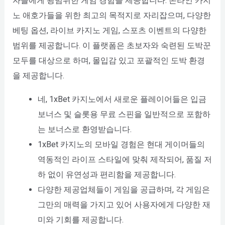
자들에게 광범위한 게임 경험을 제공합니다. 온라인 카지
노 애호가들을 위한 최고의 목적지로 자리잡으며, 다양한
베팅 옵션, 라이브 카지노 게임, 스포츠 이벤트의 다양한
범위를 제공합니다. 이 플랫폼은 초보자와 숙련된 도박꾼
모두를 대상으로 하며, 몰입감 있고 포괄적인 도박 환경
을 제공합니다.
네, 1xBet 카지노에서 새로운 플레이어들은 입금
보너스 및 슬롯용 무료 스핀을 일반적으로 포함하
는 보너스로 환영받습니다.
1xBet 카지노의 모바일 경험은 현대 게이머들의
역동적인 라이프 스타일에 맞춰 제작되어, 품질 저
하 없이 유연성과 편리함을 제공합니다.
다양한 제공업체들이 게임을 공급하며, 각 게임은
그만의 매력을 가지고 있어 사용자에게 다양한 재
미와 기회를 제공합니다.