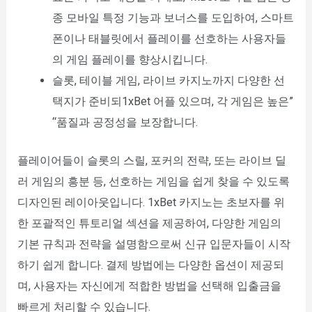
종 모바일 특정 기능과 보너스를 도입하여, 스마트
폰이나 태블릿에서 플레이를 선호하는 사용자들
의 게임 플레이를 향상시킵니다.
슬롯, 테이블 게임, 라이브 카지노까지 다양한 선
택지가 준비되1xBet 어플 있으며, 각 게임은 높은”
“품질과 공정성을 보장합니다.
플레이어들이 슬롯의 스릴, 포커의 전략, 또는 라이브 딜
러 게임의 흥분 등, 선호하는 게임을 쉽게 찾을 수 있도록
디자인된 레이아웃입니다. 1xBet 카지노는 초보자를 위
한 포괄적인 튜토리얼 섹션을 제공하여, 다양한 게임의
기본 규칙과 전략을 설명함으로써 신규 입문자들이 시작
하기 쉽게 합니다. 결제 방법에는 다양한 옵션이 제공되
며, 사용자는 자신에게 적합한 방법을 선택해 입출금을
빠르게 처리할 수 있습니다.