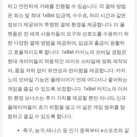
하고 안전하게 거래를 진행할 수 있습니다. 각 결제 방법
은 최소 및 최대 1xBet 입금액, 수수료, 처리 시간과 같은
정보가 제공되어 투명한 결제 환경을 제공합니다. 이 플
랫폼은 전 세계 사용자들의 요구와 선호도를 수용하기 위
한 다양한 결제 방법을 제공하여, 입금과 출금이 원활하
고 효율적이도록 합니다. 1xBet 카지노의 모바일 경험은
현대 게이머들의 역동적인 라이프 스타일에 맞춰 제작되
어, 품질 저하 없이 유연성과 편리함을 제공합니다. 카지
노의 모바일 기능은 플레이어가 언제 어디서나 좋아하는
게임을 즐길 수 있도록 보장합니다. 1xBet 카지노의 이러
한 환영 보너스는 추가 가치를 제공할 뿐만 아니라, 신규
플레이어들이 초기 위험을 덜고 더 넓은 게임 범위를 탐
험하고 즐길 수 있도록 합니다.
축구, 농구, 테니스 등 인기 종목부터 e스포츠와 같