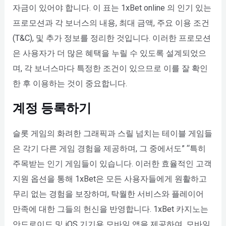
자금이 있어야 합니다. 이 표는 1xBet online 의 인기 있는
프로모션과 각 보너스의 내용, 최대 금액, 주요 이용 조건
(T&C), 및 추가 정보를 정리한 것입니다. 이러한 프로모션
은 사용자가 더 많은 혜택을 누릴 수 있도록 설계되었으
며, 각 보너스마다 특정한 조건이 있으므로 이를 잘 확인
한 후 이용하는 것이 중요합니다.
계정 등록하기
슬롯 게임의 화려한 그래픽과 스릴 넘치는 테이블 게임들
은 각기 다른 게임 경험을 제공하며, 그 중에서도” “특히
주목받는 인기 게임들이 있습니다. 이러한 효율적인 고객
지원 옵션을 통해 1xBet은 모든 사용자들에게 원활하고
무리 없는 경험을 보장하며, 탁월한 서비스와 플레이어
만족에 대한 그들의 헌신을 반영합니다. 1xBet 카지노는
안드로이드 및 iOS 기기용 모바일 앱을 제공하여, 모바일