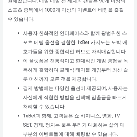
원해왔습니다. 매일 매일 전 세계의 팬들은 90개 이상의
스포츠 종목에서 1000개 이상의 이벤트에 베팅을 즐길
수 있습니다.
사용자 친화적인 인터페이스와 함께 광범위한 스
포츠 베팅 옵션을 결합한 1xBet 카지노는 도박 애
호가들을 위한 종합적인 허브로 자리매김합니다.
이 플랫폼은 전통적이고 현대적인 게임 경험을 독
특하게 결합하여 클래식 테이블 게임부터 최신 슬
롯 머신까지 모든 것을 제공합니다.
결제 방법에는 다양한 옵션이 제공되며, 사용자는
자신에게 적합한 방법을 선택해 입출금을 빠르게
처리할 수 있습니다.
1xBet과 함께, 고객들은 쇼 비지니스, 영화, TV
SET, 경제, 정치는 물론 우리가 대화하는 삶의 대
부분의 이벤트들에 대해 베팅할 수 있습니다.