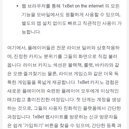
웹 브라우저를 통해 1xBet on the internet 의 모든
기능을 모바일에서도 원활하게 사용할 수 있으며,
별도의 앱 설치 없이도 빠르고 직관적인 사용이 가
능합니다.
여기에서, 플레이어들은 전문 라이브 딜러와 상호작용하
며, 진정한 카지노 분위기를 그들의 화면으로 직접 불러
옵니다. 라이브 카지노 섹션은 블랙잭, 룰렛, 바카라와 같
은 오랜 즐겨찾기는 물론, 라이브 게임쇼와 같은 더욱 독
특한 게임들을 폭넓게 제공합니다. 1xBet 카지노 경험은
새로운 플레이어와 숙련된 플레이어 모두에게 이상적인
매끄럽고 흥미진진한 여정입니다. 첫 단계는 계정을 생성
하는 것으로, 그들의 사용자 친화적인 플랫폼에서 간단한
과정입니다. 1xBet 웹사이트를 방문하는 신규 방문자들
은 쉽게 ‘가입하기’ 버튼을 찾을 수 있으며, 간단한 등록 과