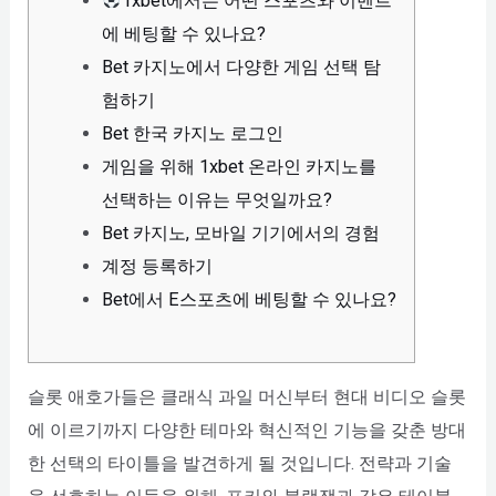
1xbet에서는 어떤 스포츠와 이벤트
에 베팅할 수 있나요?
Bet 카지노에서 다양한 게임 선택 탐
험하기
Bet 한국 카지노 로그인
게임을 위해 1xbet 온라인 카지노를
선택하는 이유는 무엇일까요?
Bet 카지노, 모바일 기기에서의 경험
계정 등록하기
Bet에서 E스포츠에 베팅할 수 있나요?
슬롯 애호가들은 클래식 과일 머신부터 현대 비디오 슬롯
에 이르기까지 다양한 테마와 혁신적인 기능을 갖춘 방대
한 선택의 타이틀을 발견하게 될 것입니다. 전략과 기술