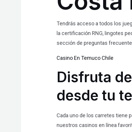
Costa 
Tendrás acceso a todos los juego
la certificación RNG, lingotes 
sección de preguntas frecuentes
Casino En Temuco Chile
Disfruta de
desde tu t
Cada uno de los carretes tiene p
nuestros casinos en línea favori