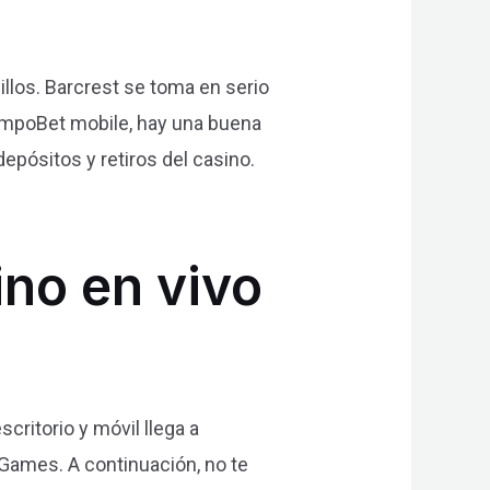
illos. Barcrest se toma en serio
TempoBet mobile, hay una buena
pósitos y retiros del casino.
ino en vivo
critorio y móvil llega a
 Games. A continuación, no te