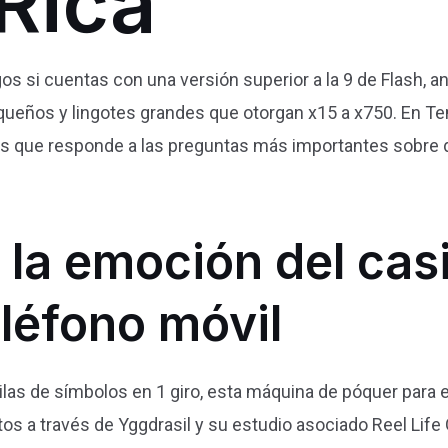
Rica
s si cuentas con una versión superior a la 9 de Flash, an
pequeños y lingotes grandes que otorgan x15 a x750. En 
 que responde a las preguntas más importantes sobre de
 la emoción del cas
eléfono móvil
ilas de símbolos en 1 giro, esta máquina de póquer para es
tos a través de Yggdrasil y su estudio asociado Reel Life