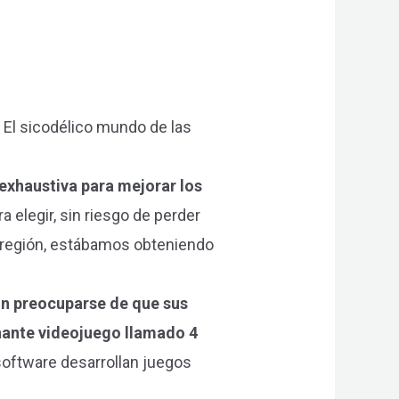
.
El sicodélico mundo de las
exhaustiva para mejorar los
 elegir, sin riesgo de perder
ta región, estábamos obteniendo
in preocuparse de que sus
nante videojuego llamado 4
oftware desarrollan juegos