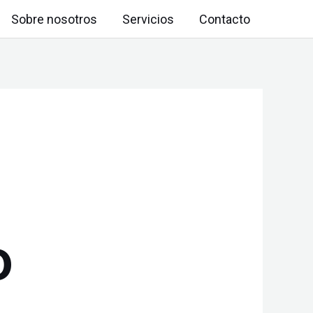
Sobre nosotros
Servicios
Contacto
o