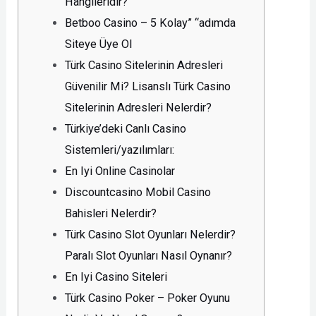
Hangileridir?
Betboo Casino – 5 Kolay” “adımda
Siteye Üye Ol
Türk Casino Sitelerinin Adresleri
Güvenilir Mi? Lisanslı Türk Casino
Sitelerinin Adresleri Nelerdir?
Türkiye’deki Canlı Casino
Sistemleri/yazılımları:
En Iyi Online Casinolar
Discountcasino Mobil Casino
Bahisleri Nelerdir?
Türk Casino Slot Oyunları Nelerdir?
Paralı Slot Oyunları Nasıl Oynanır?
En Iyi Casino Siteleri
Türk Casino Poker – Poker Oyunu