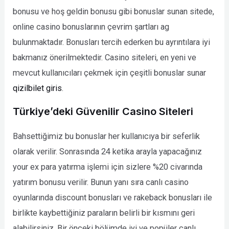
bonusu ve hoş geldin bonusu gibi bonuslar sunan sitede,
online casino bonuslarının çevrim şartları ag
bulunmaktadır. Bonusları tercih ederken bu ayrıntılara iyi
bakmanız önerilmektedir. Casino siteleri, en yeni ve
mevcut kullanıcıları çekmek için çeşitli bonuslar sunar
qizilbilet giris
.
Türkiye’deki Güvenilir Casino Siteleri
Bahsettiğimiz bu bonuslar her kullanıcıya bir seferlik
olarak verilir. Sonrasında 24 ketika arayla yapacağınız
your ex para yatırma işlemi için sizlere %20 civarında
yatırım bonusu verilir. Bunun yanı sıra canlı casino
oyunlarında discount bonusları ve rakeback bonusları ile
birlikte kaybettiğiniz paraların belirli bir kısmını geri
alabilirsiniz. Bir önceki bölümde iyi ve popüler canlı