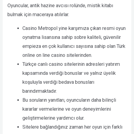
Oyuncular, antik hazine avcısı rolünde, mistik kitabı
bulmak için maceraya atılırlar.
Casino Metropol yine karşımıza çıkan resmi oyun
oynatma lisansına sahip sobre kaliteli, güvenilir
empieza en çok kullanıcı sayısına sahip olan Türk
online on line casino sitelerinden.
Türkçe canlı casino sitelerinin adresleri yatırım
kapsamında verdiği bonuslar ve yalnız üyelik
koşuluyla verdiği bedava bonusları
barındırmaktadır.
Bu soruların yanıtları, oyuncuların daha bilinçli
kararlar vermelerine ve oyun deneyimlerini
geliştirmelerine yardımcı olur.
Sitelere bağlandığınız zaman her oyun için farklı