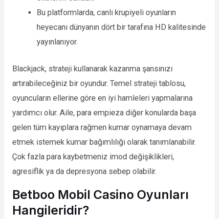
Bu platformlarda, canlı krupiyeli oyunların
heyecanı dünyanın dört bir tarafına HD kalitesinde
yayınlanıyor.
Blackjack, strateji kullanarak kazanma şansınızı
artırabileceğiniz bir oyundur. Temel strateji tablosu,
oyuncuların ellerine göre en iyi hamleleri yapmalarına
yardımcı olur. Aile, para empieza diğer konularda başa
gelen tüm kayıplara rağmen kumar oynamaya devam
etmek istemek kumar bağımlılığı olarak tanımlanabilir.
Çok fazla para kaybetmeniz imod değişiklikleri,
agresiflik ya da depresyona sebep olabilir.
Betboo Mobil Casino Oyunları
Hangileridir?