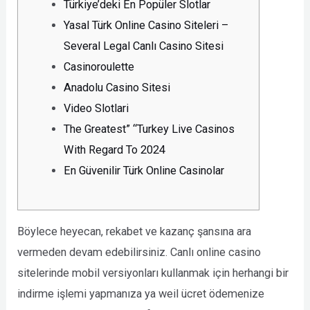
Türkiye’deki En Popüler Slotlar
Yasal Türk Online Casino Siteleri –
Several Legal Canlı Casino Sitesi
Casinoroulette
Anadolu Casino Sitesi
Video Slotlari
The Greatest” “Turkey Live Casinos
With Regard To 2024
En Güvenilir Türk Online Casinolar
Böylece heyecan, rekabet ve kazanç şansına ara
vermeden devam edebilirsiniz. Canlı online casino
sitelerinde mobil versiyonları kullanmak için herhangi bir
indirme işlemi yapmanıza ya weil ücret ödemenize