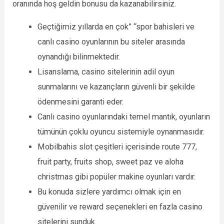
oranında hoş geldin bonusu da kazanabilirsiniz.
Geçtiğimiz yıllarda en çok” “spor bahisleri ve
canlı casino oyunlarının bu siteler arasında
oynandığı bilinmektedir.
Lisanslama, casino sitelerinin adil oyun
sunmalarını ve kazançların güvenli bir şekilde
ödenmesini garanti eder.
Canlı casino oyunlarındaki temel mantık, oyunların
tümünün çoklu oyuncu sistemiyle oynanmasıdır.
Mobilbahis slot çeşitleri içerisinde route 777,
fruit party, fruits shop, sweet paz ve aloha
christmas gibi popüler makine oyunları vardır.
Bu konuda sizlere yardımcı olmak için en
güvenilir ve reward seçenekleri en fazla casino
sitelerini sunduk.