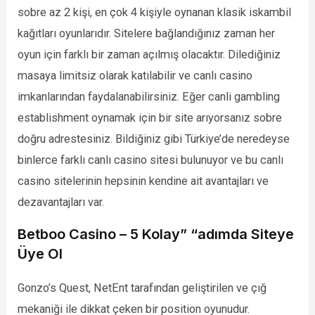
sobre az 2 kişi, en çok 4 kişiyle oynanan klasik iskambil
kağıtları oyunlarıdır. Sitelere bağlandığınız zaman her
oyun için farklı bir zaman açılmış olacaktır. Dilediğiniz
masaya limitsiz olarak katılabilir ve canlı casino
imkanlarından faydalanabilirsiniz. Eğer canli gambling
establishment oynamak için bir site arıyorsanız sobre
doğru adrestesiniz. Bildiğiniz gibi Türkiye’de neredeyse
binlerce farklı canlı casino sitesi bulunuyor ve bu canlı
casino sitelerinin hepsinin kendine ait avantajları ve
dezavantajları var.
Betboo Casino – 5 Kolay” “adımda Siteye
Üye Ol
Gonzo’s Quest, NetEnt tarafından geliştirilen ve çığ
mekaniği ile dikkat çeken bir position oyunudur.