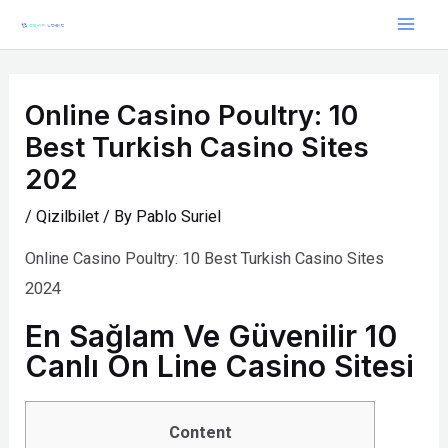
Skip
Post
Mai
to
navigation
Men
content
Online Casino Poultry: 10
Best Turkish Casino Sites
202
/
Qizilbilet
/ By
Pablo Suriel
Online Casino Poultry: 10 Best Turkish Casino Sites
2024
En Sağlam Ve Güvenilir 10
Canlı On Line Casino Sitesi
Content