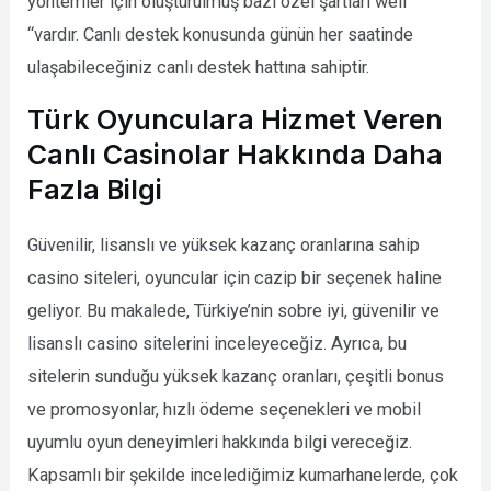
yöntemler için oluşturulmuş bazı özel şartları weil”
“vardır. Canlı destek konusunda günün her saatinde
ulaşabileceğiniz canlı destek hattına sahiptir.
Türk Oyunculara Hizmet Veren
Canlı Casinolar Hakkında Daha
Fazla Bilgi
Güvenilir, lisanslı ve yüksek kazanç oranlarına sahip
casino siteleri, oyuncular için cazip bir seçenek haline
geliyor. Bu makalede, Türkiye’nin sobre iyi, güvenilir ve
lisanslı casino sitelerini inceleyeceğiz. Ayrıca, bu
sitelerin sunduğu yüksek kazanç oranları, çeşitli bonus
ve promosyonlar, hızlı ödeme seçenekleri ve mobil
uyumlu oyun deneyimleri hakkında bilgi vereceğiz.
Kapsamlı bir şekilde incelediğimiz kumarhanelerde, çok