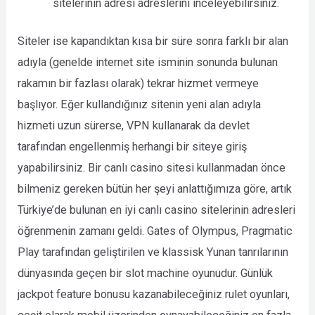
sitelerinin adresi adreslerini inceleyebilirsiniz.
Siteler ise kapandıktan kısa bir süre sonra farklı bir alan
adıyla (genelde internet site isminin sonunda bulunan
rakamın bir fazlası olarak) tekrar hizmet vermeye
başlıyor. Eğer kullandığınız sitenin yeni alan adıyla
hizmeti uzun sürerse, VPN kullanarak da devlet
tarafından engellenmiş herhangi bir siteye giriş
yapabilirsiniz. Bir canlı casino sitesi kullanmadan önce
bilmeniz gereken bütün her şeyi anlattığımıza göre, artık
Türkiye’de bulunan en iyi canlı casino sitelerinin adresleri
öğrenmenin zamanı geldi. Gates of Olympus, Pragmatic
Play tarafından geliştirilen ve klassisk Yunan tanrılarının
dünyasında geçen bir slot machine oyunudur. Günlük
jackpot feature bonusu kazanabileceğiniz rulet oyunları,