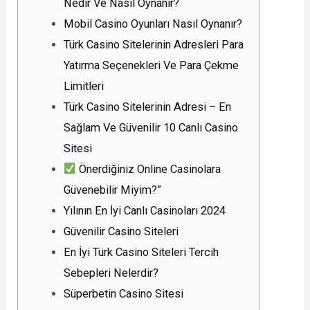
Nedir Ve Nasıl Oynanır?
Mobil Casino Oyunları Nasıl Oynanır?
Türk Casino Sitelerinin Adresleri Para
Yatırma Seçenekleri Ve Para Çekme
Limitleri
Türk Casino Sitelerinin Adresi – En
Sağlam Ve Güvenilir 10 Canlı Casino
Sitesi
Önerdiğiniz Online Casinolara
Güvenebilir Miyim?”
Yılının En İyi Canlı Casinoları 2024
Güvenilir Casino Siteleri
En İyi Türk Casino Siteleri Tercih
Sebepleri Nelerdir?
Süperbetin Casino Sitesi