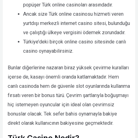
popüşer Türk online casinoları arasındadır.
Ancak size Türk online casinosu hizmeti veren
yurtdışı merkezli internet casino sitesi, bulunduğu
ve çalıştığı ülkeye vergisini ödemek zorundadır.
Türkiye’deki birçok online casino sitesinde canlı
casino oynayabilirsiniz.
Bunlar diğerlerine nazaran biraz yüksek çevirme kuralları
içerse de, kasayı önemli oranda katlamaktadır. Hem
canlı casinoda hem de güvenle slot oyunlarında kullanma
fırsatı veren bir bonus türü. Çevrim şartlarıyla boğuşmayı
hiç istemeyen oyuncular için ideal olan çevrimsiz
bonuslar olacak. Tek sefer bahis oynamayla bakiye
direkt olarak kullanıcının bakiyesine geçmektedir.
Türk Casino Nedir?