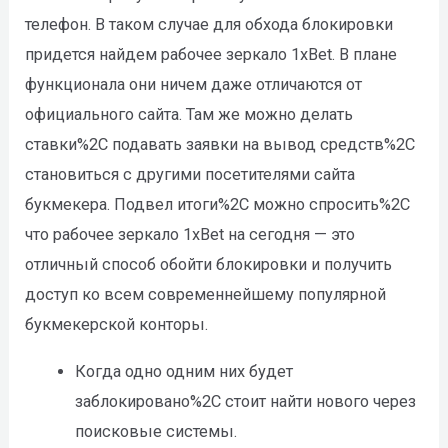
телефон. В таком случае для обхода блокировки
придется найдем рабочее зеркало 1xBet. В плане
функционала они ничем даже отличаются от
официального сайта. Там же можно делать
ставки%2C подавать заявки на вывод средств%2C
становиться с другими посетителями сайта
букмекера. Подвел итоги%2C можно спросить%2C
что рабочее зеркало 1xBet на сегодня — это
отличный способ обойти блокировки и получить
доступ ко всем современнейшему популярной
букмекерской конторы.
Когда одно одним них будет
заблокировано%2C стоит найти нового через
поисковые системы.