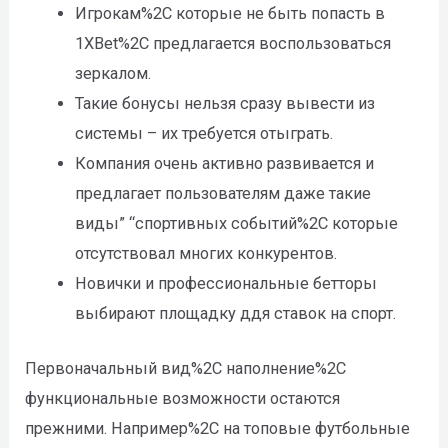
Игрокам%2C которые не быть попасть в
1XBet%2C предлагается воспользоваться
зеркалом.
Такие бонусы нельзя сразу вывести из
системы – их требуется отыграть.
Компания очень активно развивается и
предлагает пользователям даже такие
виды” “спортивных событий%2C которые
отсутствовал многих конкурентов.
Новички и профессиональные бетторы
выбирают площадку ддя ставок на спорт.
Первоначальный вид%2C наполнение%2C
функциональные возможности остаются
прежними. Например%2C на топовые футбольные