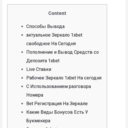
Content
Способы Вывода
актуальное Зеркало 1xbet
свободное На Сегодня
Пополнение и Вывод Средств со
Депозита 1xbet
Live Ставки
Рабочее Зеркало 1xbet На сегодня
С Использованием разговора
Номера
Bet Регистрация На Зеркале
Какие Виды Бонусов Есть У
Букмекера