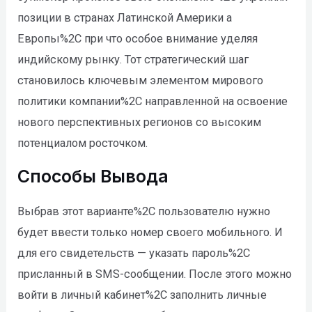
позиции в странах Латинской Америки а
Европы%2C при что особое внимание уделяя
индийскому рынку. Тот стратегический шаг
становилось ключевым элементом мирового
политики компании%2C направленной на освоение
нового перспективных регионов со высоким
потенциалом росточком.
Способы Вывода
Выбрав этот варианте%2C пользователю нужно
будет ввести только номер своего мобильного. И
для его свидетельств — указать пароль%2C
присланный в SMS-сообщении. После этого можно
войти в личный кабинет%2C заполнить личные