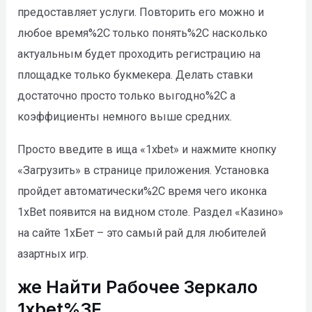
предоставляет услуги. Повторить его можно и
любое время%2C только понять%2C насколько
актуальным будет проходить регистрацию на
площадке только букмекера. Делать ставки
достаточно просто только выгодно%2C а
коэффициенты немного выше средних.
Просто введите в ища «1xbet» и нажмите кнопку
«Загрузить» в странице приложения. Установка
пройдет автоматически%2C время чего иконка
1xBet появится на видном столе. Раздел «Казино»
на сайте 1хБет – это самый рай для любителей
азартных игр.
же Найти Рабочее Зеркало
1xbet%3F