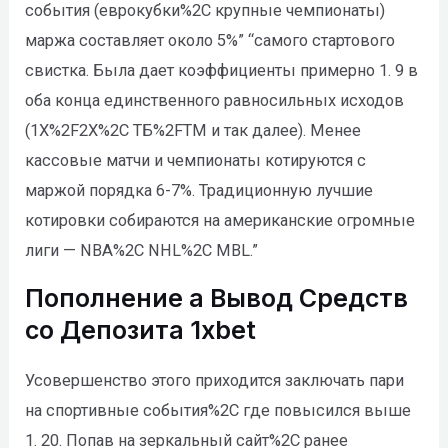
события (еврокубки%2C крупные чемпионаты)
маржа составляет около 5%” “самого стартового
свистка. Была дает коэффициенты примерно 1. 9 в
оба конца единственного равносильных исходов
(1Х%2F2Х%2C ТБ%2FТМ и так далее). Менее
кассовые матчи и чемпионаты котируются с
маржой порядка 6-7%. Традиционную лучшие
котировки собираются на американские огромные
лиги — NBA%2C NHL%2C MBL.”
Пополнение а Вывод Средств
со Депозита 1xbet
Усовершенство этого приходится заключать пари
на спортивные события%2C где повысился выше
1. 20. Попав на зеркальный сайт%2C ранее