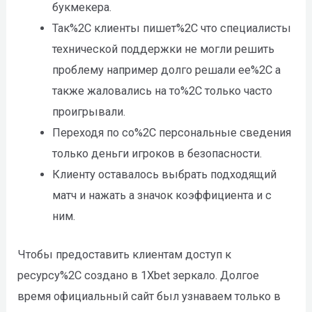
букмекера.
Так%2C клиенты пишет%2C что специалисты
технической поддержки не могли решить
проблему например долго решали ее%2C а
также жаловались на то%2C только часто
проигрывали.
Переходя по со%2C персональные сведения
только деньги игроков в безопасности.
Клиенту оставалось выбрать подходящий
матч и нажать а значок коэффициента и с
ним.
Чтобы предоставить клиентам доступ к
ресурсу%2C создано в 1Xbet зеркало. Долгое
время официальный сайт был узнаваем только в