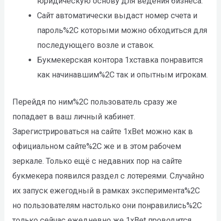
юридическую основу для ведения бизнеса.
Сайт автоматически выдаст номер счета и
пароль%2C которыми можно обходиться для
последующего возле и ставок.
Букмекерская контора 1хставка понравится
как начинавшим%2C так и опытным игрокам.
Перейдя по ним%2C пользователь сразу же
попадает в ваш личный кабинет.
Зарегистрироваться на сайте 1xBet можно как в
официальном сайте%2C же и в этом рабочем
зеркале. Только ещё с недавних пор на сайте
букмекера появился раздел с лотереями. Случайно
их запуск ежегодный в рамках эксперимента%2C
но пользователям настолько они понравились%2C
только сейчас ежедневно же 1xBet проводится