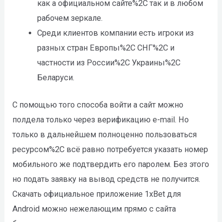
как а официальном сайте%2C так и в любом
рабочем зеркале.
Среди клиентов компании есть игроки из
разных стран Европы%2C СНГ%2C и
частности из России%2C Украины%2C
Беларуси.
С помощью того способа войти а сайт можно
полдела только через верификацию e-mail. Но
только в дальнейшем полноценно пользоваться
ресурсом%2C всё равно потребуется указать номер
мобильного же подтвердить его паролем. Без этого
но подать заявку на вывод средств не получится.
Скачать официальное приложение 1xBet для
Android можно нежелающим прямо с сайта