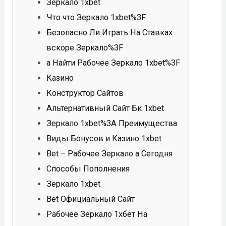
Зеркало 1xbet
Что что Зеркало 1xbet%3F
Безопасно Ли Играть На Ставках
вскоре Зеркало%3F
а Найти Рабочее Зеркало 1xbet%3F
Казино
Конструктор Сайтов
Альтернативный Сайт Бк 1xbet
Зеркало 1хbet%3A Преимущества
Виды Бонусов и Казино 1xbet
Bet – Рабочее Зеркало а Сегодня
Способы Пополнения
Зеркало 1xbet
Bet Официальный Сайт
Рабочее Зеркало 1хбет На