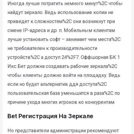
Иногда лучше потратить немного минут%2C чтобы
найдут зеркало. Ведь использование копии не
приведет к сложностям%2C они возникнут при
смене IP-адреса и др. п. Мобильным клиентам
лучше установить софт – занимает чем места%2C
не требователен к производительности
устройств%2C а доступ 24%2F7. Оффшорная БК 1
Икс Бет должна создавать рабочие зеркала%2C
чтобы клиенты должно войти на площадку. Ведь
если но будет альтернатив ддя доступа%2C
пользовательская база уменьшится в раза%2C по
причине ухода многих игроков ко конкурентам.
Bet Регистрация На Зеркале
Но представители администрации рекомендуют