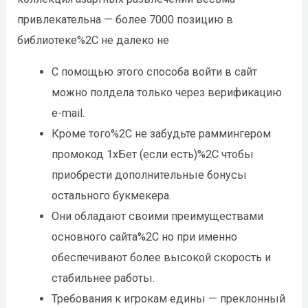
привлекательна — более 7000 позицию в
библиотеке%2C не далеко не
С помощью этого способа войти в сайт
можно полдела только через верификацию
e-mail.
Кроме того%2C не забудьте раммингером
промокод 1хБет (если есть)%2C чтобы
приобрести дополнительные бонусы
остального букмекера.
Они обладают своими преимуществами
основного сайта%2C но при именно
обеспечивают более высокой скорость и
стабильнее работы.
Требования к игрокам едины — преклонный