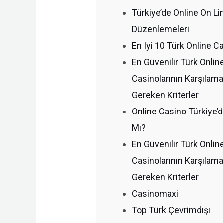
Türkiye’de Online On L
Düzenlemeleri
En Iyi 10 Türk Online Ca
En Güvenilir Türk Onlin
Casinolarının Karşılama
Gereken Kriterler
Online Casino Türkiye’d
Mı?
En Güvenilir Türk Onlin
Casinolarının Karşılama
Gereken Kriterler
Casinomaxi
Top Türk Çevrimdışı