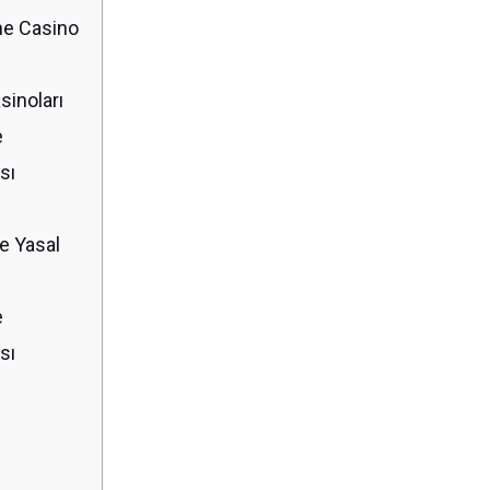
ine Casino
sinoları
e
sı
e Yasal
e
sı