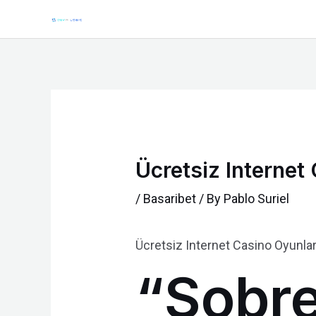
Skip
Post
to
navigation
content
Ücretsiz Internet
/
Basaribet
/ By
Pablo Suriel
Ücretsiz Internet Casino Oyunlar
“Sobre