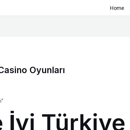
Home
 Casino Oyunları
ı”
 İyi Türkiye