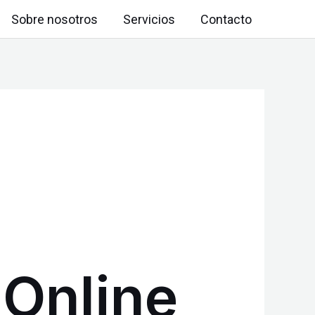
Sobre nosotros
Servicios
Contacto
 Online