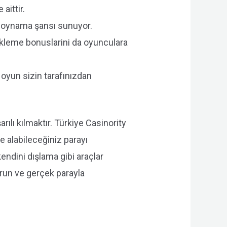
aittir.
s oynama şansı sunuyor.
kleme bonuslarini da oyunculara
 oyun sizin tarafınızdan
ılı kılmaktır. Türkiye Casinority
 alabileceğiniz parayı
endini dışlama gibi araçlar
urun ve gerçek parayla