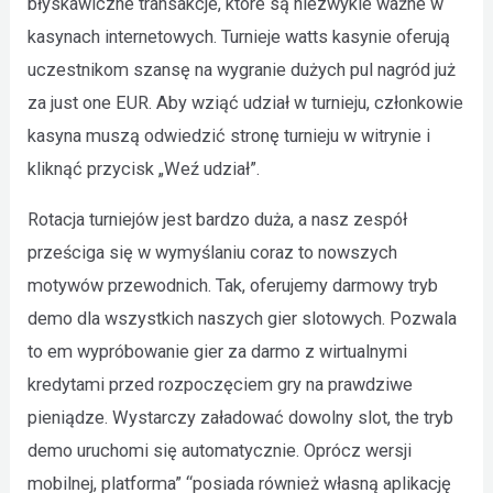
błyskawiczne transakcje, które są niezwykle ważne w
kasynach internetowych. Turnieje watts kasynie oferują
uczestnikom szansę na wygranie dużych pul nagród już
za just one EUR. Aby wziąć udział w turnieju, członkowie
kasyna muszą odwiedzić stronę turnieju w witrynie i
kliknąć przycisk „Weź udział”.
Rotacja turniejów jest bardzo duża, a nasz zespół
prześciga się w wymyślaniu coraz to nowszych
motywów przewodnich. Tak, oferujemy darmowy tryb
demo dla wszystkich naszych gier slotowych. Pozwala
to em wypróbowanie gier za darmo z wirtualnymi
kredytami przed rozpoczęciem gry na prawdziwe
pieniądze. Wystarczy załadować dowolny slot, the tryb
demo uruchomi się automatycznie. Oprócz wersji
mobilnej, platforma” “posiada również własną aplikację