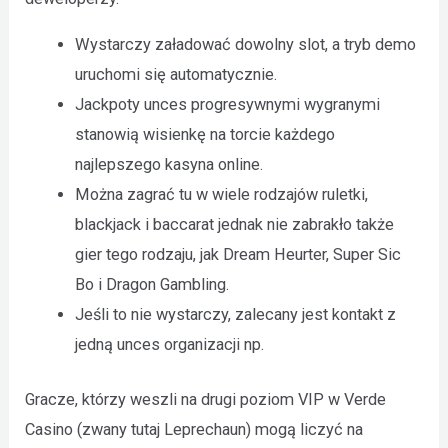
Wystarczy załadować dowolny slot, a tryb demo
uruchomi się automatycznie.
Jackpoty unces progresywnymi wygranymi
stanowią wisienkę na torcie każdego
najlepszego kasyna online.
Można zagrać tu w wiele rodzajów ruletki,
blackjack i baccarat jednak nie zabrakło także
gier tego rodzaju, jak Dream Heurter, Super Sic
Bo i Dragon Gambling.
Jeśli to nie wystarczy, zalecany jest kontakt z
jedną unces organizacji np.
Gracze, którzy weszli na drugi poziom VIP w Verde
Casino (zwany tutaj Leprechaun) mogą liczyć na