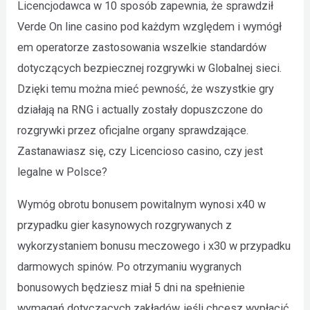
Licencjodawca w 10 sposób zapewnia, że sprawdził
Verde On line casino pod każdym względem i wymógł
em operatorze zastosowania wszelkie standardów
dotyczących bezpiecznej rozgrywki w Globalnej sieci.
Dzięki temu można mieć pewność, że wszystkie gry
działają na RNG i actually zostały dopuszczone do
rozgrywki przez oficjalne organy sprawdzające.
Zastanawiasz się, czy Licencioso casino, czy jest
legalne w Polsce?
Wymóg obrotu bonusem powitalnym wynosi х40 w
przypadku gier kasynowych rozgrywanych z
wykorzystaniem bonusu meczowego i x30 w przypadku
darmowych spinów. Po otrzymaniu wygranych
bonusowych będziesz miał 5 dni na spełnienie
wymagań dotyczących zakładów, jeśli chcesz wypłacić