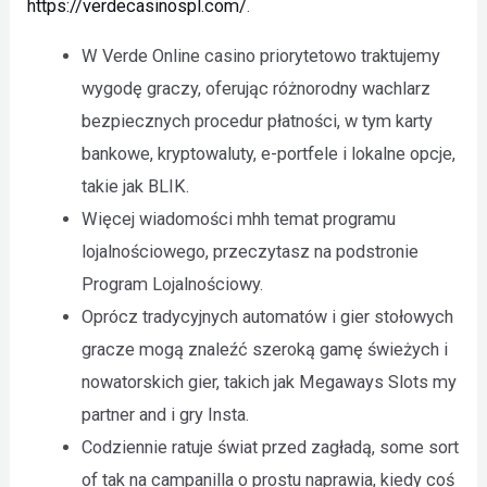
https://verdecasinospl.com/
.
W Verde Online casino priorytetowo traktujemy
wygodę graczy, oferując różnorodny wachlarz
bezpiecznych procedur płatności, w tym karty
bankowe, kryptowaluty, e-portfele i lokalne opcje,
takie jak BLIK.
Więcej wiadomości mhh temat programu
lojalnościowego, przeczytasz na podstronie
Program Lojalnościowy.
Oprócz tradycyjnych automatów i gier stołowych
gracze mogą znaleźć szeroką gamę świeżych i
nowatorskich gier, takich jak Megaways Slots my
partner and i gry Insta.
Codziennie ratuje świat przed zagładą, some sort
of tak na campanilla o prostu naprawia, kiedy coś