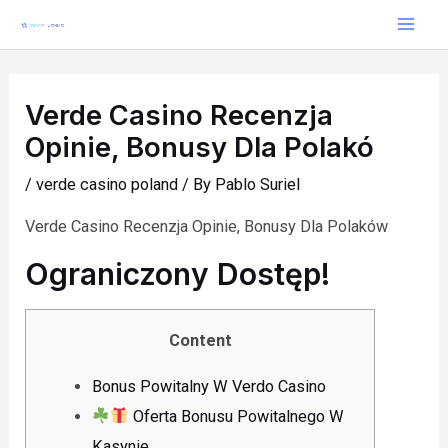
Skip
Post
Mai
to
navigation
Men
content
Verde Casino Recenzja
Opinie, Bonusy Dla Polakó
/
verde casino poland
/ By
Pablo Suriel
Verde Casino Recenzja Opinie, Bonusy Dla Polaków
Ograniczony Dostęp!
Content
Bonus Powitalny W Verdo Casino
Oferta Bonusu Powitalnego W
Kasynie