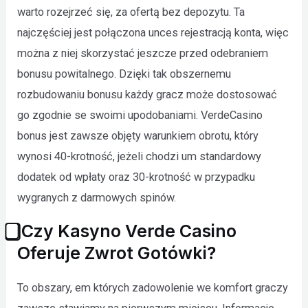
warto rozejrzeć się, za ofertą bez depozytu. Ta
najczęściej jest połączona unces rejestracją konta, więc
można z niej skorzystać jeszcze przed odebraniem
bonusu powitalnego. Dzięki tak obszernemu
rozbudowaniu bonusu każdy gracz może dostosować
go zgodnie se swoimi upodobaniami. VerdeCasino
bonus jest zawsze objęty warunkiem obrotu, który
wynosi 40-krotność, jeżeli chodzi um standardowy
dodatek od wpłaty oraz 30-krotność w przypadku
wygranych z darmowych spinów.
⃣ Czy Kasyno Verde Casino
Oferuje Zwrot Gotówki?
To obszary, em których zadowolenie we komfort graczy