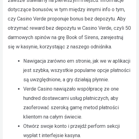
zawsze stawiamy na pierwszym miejscu. Informacje
dotyczące bonusów, w tym między innymi info o tym,
czy Casino Verde proponuje bonus bez depozytu. Aby
otrzymać reward bez depozytu w Casino Verde, czyli 50
darmowych spinów na grę Book of Sirens, zarejestruj
się w kasynie, korzystając z naszego odniśnika.
Nawigacja zarówno em stronie, jak we w aplikacji
jest szybka, wszystkie popularne opcje płatności
są uwzględnione, a gry działają płynnie.
Verde Casino nawiązało współpracę ze one
hundred dostawcami usług płatniczych, aby
zaoferować szeroką gamę metod płatności
klientom na całym świecie.
Otwórz swoje konto i przejdź perform sekcji
wypłat t interfejsie kasyna.