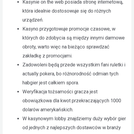
Kasynie on the web posiada stronę internetową,
która idealnie dostosowuje się do różnych
urządzeń.
Kasyno przygotowuje promocje czasowe, w
których do zdobycia są między innymi darmowe
obroty, warto więc na bieżąco sprawdzać
zakładkę z promocjami.
Zadowoleni będą przede wszystkim fani ruletki i
actually pokera, bo różnorodność odmian tych
habgier jest całkiem spora.
Weryfikacja tożsamości gracza jest
obowiązkowa dla kwot przekraczających 1000
dolarów amerykańskich.
W kasynowym lobby znajdziemy duży wybór gier
od jednych z najlepszych dostawców w branży