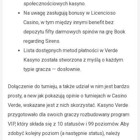
społecznościowych kasyno.
Na uwagę zasługują bonusy w Licencioso
Casino, w tym między innymi benefit bez
depozytu fifty darmowych spinów na grę Book
regarding Sirens.
Lista dostępnych metod płatności w Verde
Kasyno została stworzona z myślą o każdym
typie gracza — dosłownie.
Dołączenie do turnieju, a także udział w nim jest bardzo
prosty, a new jak pokazują opinie o turniejach w Casino
Verde, wskazane jest z nich skorzystać. Kasyno Verde
przygotowało dla swoich graczy rozbudowany program
VIP, który składa się z 10 statusów i 99 poziomów. Aby
zdobyć kolejny poziom (a następnie status), należy