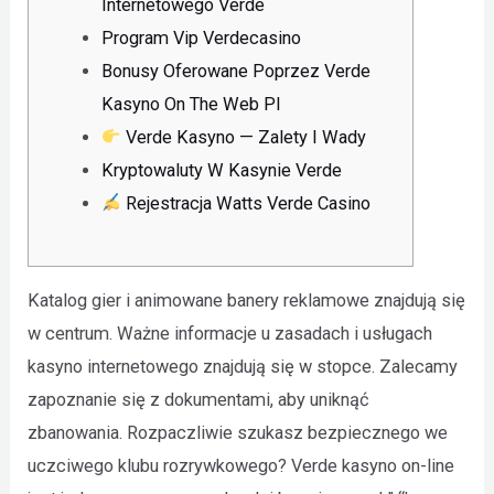
Internetowego Verde
Program Vip Verdecasino
Bonusy Oferowane Poprzez Verde
Kasyno On The Web Pl
Verde Kasyno — Zalety I Wady
Kryptowaluty W Kasynie Verde
Rejestracja Watts Verde Casino
Katalog gier i animowane banery reklamowe znajdują się
w centrum. Ważne informacje u zasadach i usługach
kasyno internetowego znajdują się w stopce. Zalecamy
zapoznanie się z dokumentami, aby uniknąć
zbanowania. Rozpaczliwie szukasz bezpiecznego we
uczciwego klubu rozrywkowego? Verde kasyno on-line