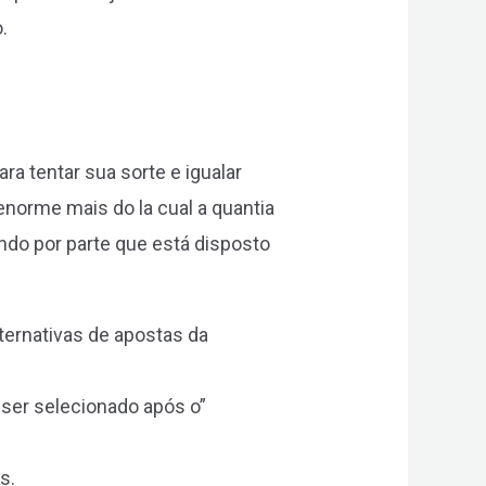
.
a tentar sua sorte e igualar
enorme mais do la cual a quantia
ndo por parte que está disposto
ternativas de apostas da
ser selecionado após o”
s.