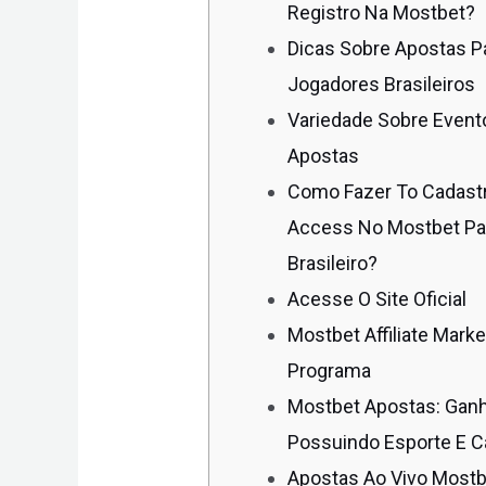
Registro Na Mostbet?
Dicas Sobre Apostas P
Jogadores Brasileiros
Variedade Sobre Event
Apostas
Como Fazer To Cadastr
Access No Mostbet Pa
Brasileiro?
Acesse O Site Oficial
Mostbet Affiliate Marke
Programa
Mostbet Apostas: Gan
Possuindo Esporte E C
Apostas Ao Vivo Mostb