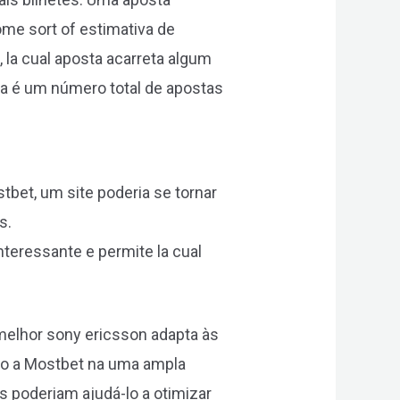
me sort of estimativa de
 la cual aposta acarreta algum
nha é um número total de apostas
stbet, um site poderia se tornar
s.
teressante e permite la cual
melhor sony ericsson adapta às
ndo a Mostbet na uma ampla
 poderiam ajudá-lo a otimizar