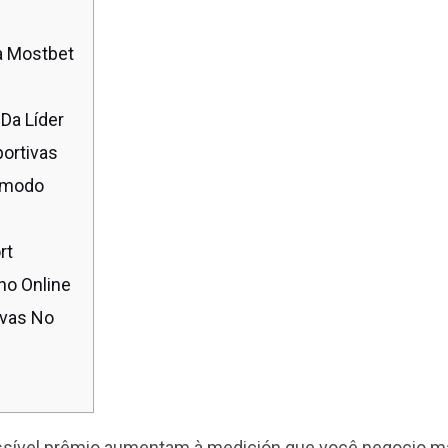
a Mostbet
 Da Líder
ortivas
 (modo
rt
no Online
ivas No
sível prêmio aumentam à medición que você negocio ma