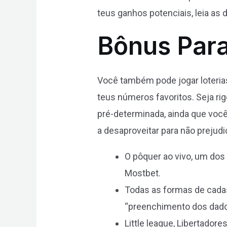
teus ganhos potenciais, leia as
Bônus Par
Você também pode jogar loterias 
teus números favoritos. Seja rig
pré-determinada, ainda que você
a desaproveitar para não prejudi
O pôquer ao vivo, um dos
Mostbet.
Todas as formas de cadas
“preenchimento dos dados
Little league, Libertador