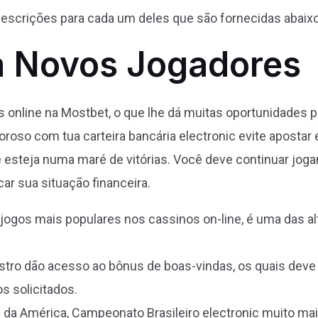
 descrições para cada um deles que são fornecidas abaixo
a Novos Jogadores
online na Mostbet, o que lhe dá muitas oportunidades par
oroso com tua carteira bancária electronic evite apostar 
 esteja numa maré de vitórias. Você deve continuar joga
car sua situação financeira.
 jogos mais populares nos cassinos on-line, é uma das al
tro dão acesso ao bônus de boas-vindas, os quais deve 
 solicitados.
es da América, Campeonato Brasileiro electronic muito mai